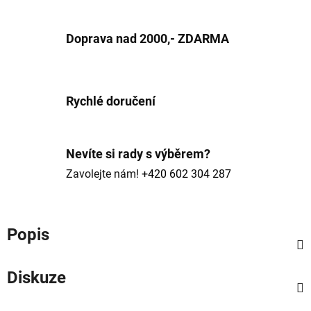
Doprava nad 2000,- ZDARMA
Rychlé doručení
Nevíte si rady s výběrem?
Zavolejte nám!
+420 602 304 287
Popis
Diskuze