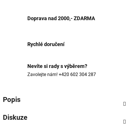
Doprava nad 2000,- ZDARMA
Rychlé doručení
Nevíte si rady s výběrem?
Zavolejte nám!
+420 602 304 287
Popis
Diskuze