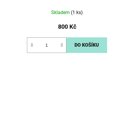
Skladem
(1 ks)
800 Kč
DO KOŠÍKU