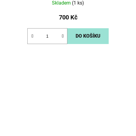
Skladem
(1 ks)
700 Kč
DO KOŠÍKU