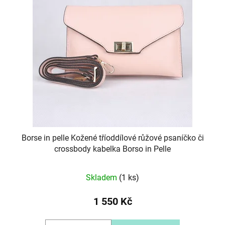
Borse in pelle Kožené tříoddílové růžové psaníčko či
crossbody kabelka Borso in Pelle
Skladem
(1 ks)
1 550 Kč