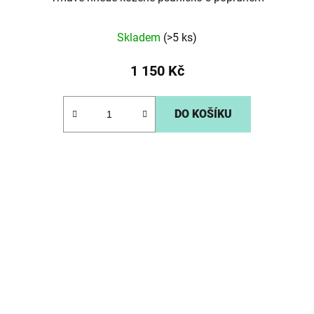
Skladem
(>5 ks)
1 150 Kč
DO KOŠÍKU