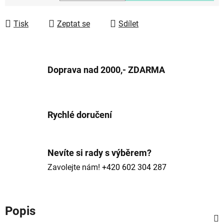
Měrná cena:
Tisk
Zeptat se
Sdílet
Doprava nad 2000,- ZDARMA
Rychlé doručení
Nevíte si rady s výběrem?
Zavolejte nám!
+420 602 304 287
Popis