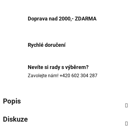
Doprava nad 2000,- ZDARMA
Rychlé doručení
Nevíte si rady s výběrem?
Zavolejte nám!
+420 602 304 287
Popis
Diskuze